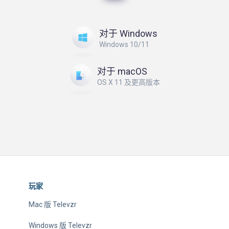
对于 Windows
Windows 10/11
对于 macOS
OS X 11 及更高版本
玩家
Mac 版 Televzr
Windows 版 Televzr