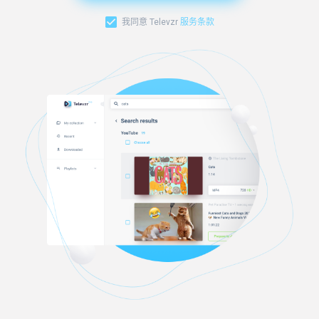
我同意 Televzr
服务条款