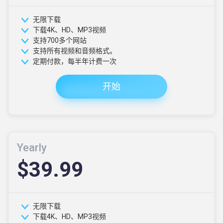
无限下载
下载4K、HD、MP3视频
支持700多个网站
支持所有视频和音频格式。
定期付款，每半年计费一次
开始
Yearly
$39.99
无限下载
下载4K、HD、MP3视频