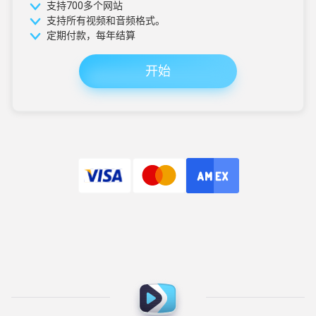
支持700多个网站
支持所有视频和音频格式。
定期付款，每年结算
开始