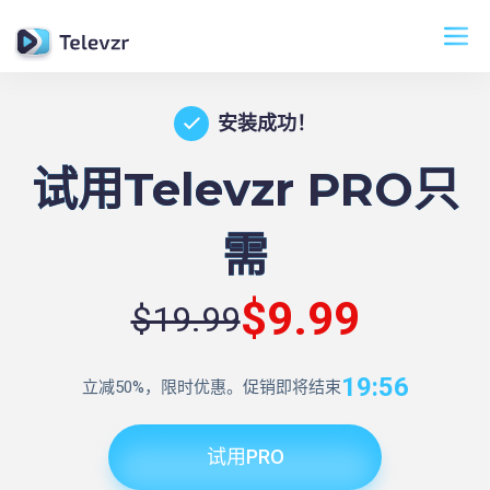
安装成功！
试用Televzr PRO只
需
$9.99
$19.99
19:56
立减50%，限时优惠。促销即将结束
试用PRO