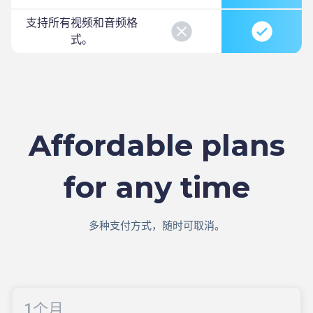
支持所有视频和音频格
式。
Affordable plans
for any time
多种支付方式，随时可取消。
1个月