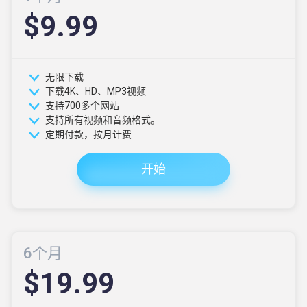
$9.99
无限下载
下载4K、HD、MP3视频
支持700多个网站
支持所有视频和音频格式。
定期付款，按月计费
开始
6个月
$19.99