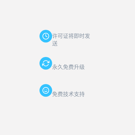
许可证将即时发
送
永久免费升级
免费技术支持