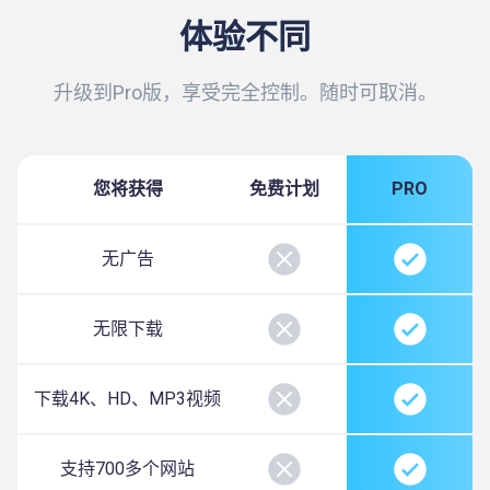
体验不同
升级到Pro版，享受完全控制。随时可取消。
您将获得
免费计划
PRO
无广告
无限下载
下载4K、HD、MP3视频
支持700多个网站