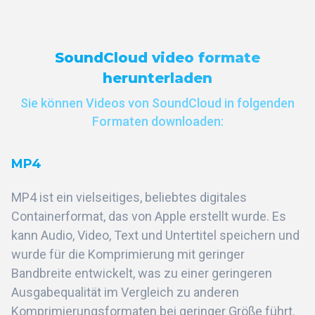
SoundCloud video formate
herunterladen
Sie können Videos von SoundCloud in folgenden
Formaten downloaden:
MP4
MP4 ist ein vielseitiges, beliebtes digitales
Containerformat, das von Apple erstellt wurde. Es
kann Audio, Video, Text und Untertitel speichern und
wurde für die Komprimierung mit geringer
Bandbreite entwickelt, was zu einer geringeren
Ausgabequalität im Vergleich zu anderen
Komprimierungsformaten bei geringer Größe führt.