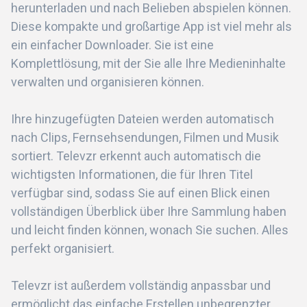
herunterladen und nach Belieben abspielen können.
Diese kompakte und großartige App ist viel mehr als
ein einfacher Downloader. Sie ist eine
Komplettlösung, mit der Sie alle Ihre Medieninhalte
verwalten und organisieren können.
Ihre hinzugefügten Dateien werden automatisch
nach Clips, Fernsehsendungen, Filmen und Musik
sortiert. Televzr erkennt auch automatisch die
wichtigsten Informationen, die für Ihren Titel
verfügbar sind, sodass Sie auf einen Blick einen
vollständigen Überblick über Ihre Sammlung haben
und leicht finden können, wonach Sie suchen. Alles
perfekt organisiert.
Televzr ist außerdem vollständig anpassbar und
ermöglicht das einfache Erstellen unbegrenzter