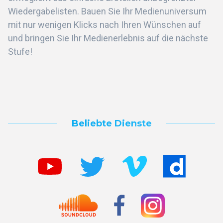
Wiedergabelisten. Bauen Sie Ihr Medienuniversum
mit nur wenigen Klicks nach Ihren Wünschen auf
und bringen Sie Ihr Medienerlebnis auf die nächste
Stufe!
Beliebte Dienste