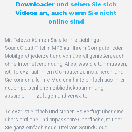
Downloader und sehen Sie sich
Videos an, auch wenn Sie nicht
online sind
Mit Televzr können Sie alle Ihre Lieblings-
SoundCloud-Titel in MP3 auf Ihrem Computer oder
Mobilgerät jederzeit und von überall genießen, auch
ohne Internetverbindung. Alles, was Sie tun müssen,
ist, Televzr auf Ihrem Computer zu installieren, und
Sie können alle Ihre Medieninhalte einfach aus Ihrer
neuen persönlichen Bibliothekssammlung
abspielen, hinzufügen und verwalten.
Televzr ist einfach und sicher! Es verfügt über eine
übersichtliche und anpassbare Oberfläche, mit der
Sie ganz einfach neue Titel von SoundCloud