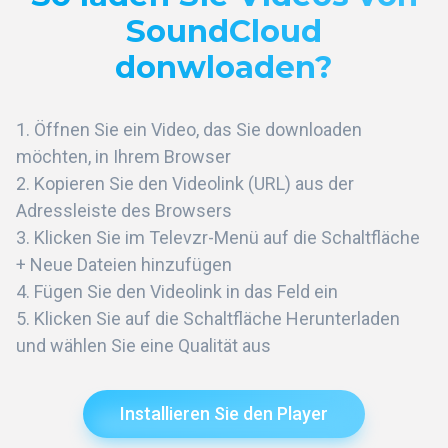
SoundCloud
donwloaden?
Öffnen Sie ein Video, das Sie downloaden
möchten, in Ihrem Browser
Kopieren Sie den Videolink (URL) aus der
Adressleiste des Browsers
Klicken Sie im Televzr-Menü auf die Schaltfläche
+ Neue Dateien hinzufügen
Fügen Sie den Videolink in das Feld ein
Klicken Sie auf die Schaltfläche Herunterladen
und wählen Sie eine Qualität aus
Installieren Sie den Player