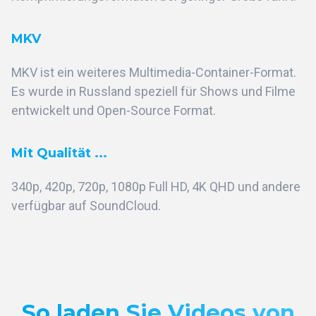
MKV
MKV ist ein weiteres Multimedia-Container-Format.
Es wurde in Russland speziell für Shows und Filme
entwickelt und Open-Source Format.
Mit Qualität ...
340p, 420p, 720p, 1080p Full HD, 4K QHD und andere
verfügbar auf SoundCloud.
So laden Sie Videos von