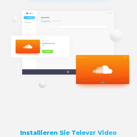
Installieren Sie Televzr Video