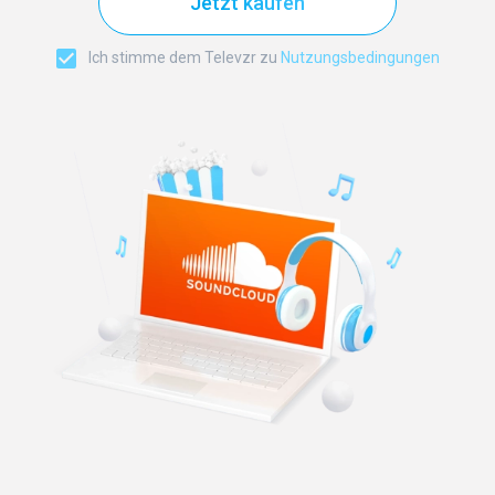
Jetzt kaufen
Ich stimme dem Televzr zu
Nutzungsbedingungen