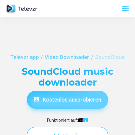
Televzr app
Video Downloader
SoundCloud
SoundCloud music
downloader
Kostenlos ausprobieren
Funktioniert auf: