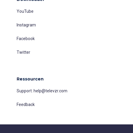
YouTube
Instagram
Facebook
Twitter
Ressourcen
Support:
help@televzr.com
Feedback