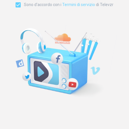
Sono d'accordo con i
Termini di servizio
di Televzr