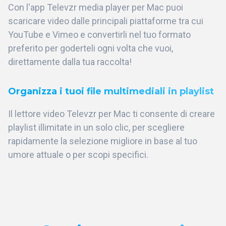
Con l'app Televzr media player per Mac puoi
scaricare video dalle principali piattaforme tra cui
YouTube e Vimeo e convertirli nel tuo formato
preferito per goderteli ogni volta che vuoi,
direttamente dalla tua raccolta!
Organizza i tuoi file multimediali in playlist
Il lettore video Televzr per Mac ti consente di creare
playlist illimitate in un solo clic, per scegliere
rapidamente la selezione migliore in base al tuo
umore attuale o per scopi specifici.