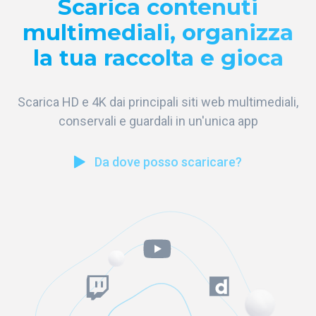
Scarica contenuti
multimediali, organizza
la tua raccolta e gioca
Scarica HD e 4K dai principali siti web multimediali,
conservali e guardali in un'unica app
Da dove posso scaricare?