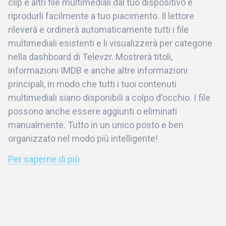
clip e altri file multimediali dal tuo dispositivo e
riprodurli facilmente a tuo piacimento. Il lettore
rileverà e ordinerà automaticamente tutti i file
multimediali esistenti e li visualizzerà per categorie
nella dashboard di Televzr. Mostrerà titoli,
informazioni IMDB e anche altre informazioni
principali, in modo che tutti i tuoi contenuti
multimediali siano disponibili a colpo d'occhio. I file
possono anche essere aggiunti o eliminati
manualmente. Tutto in un unico posto e ben
organizzato nel modo più intelligente!
Per saperne di più