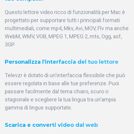
Questo lettore video ricco di funzionalità per Mac è
progettato per supportare tutti i principali formati
multimediali, come mp4, Mkv, Avi, MOV, Flv ma anche
WebM, WMV, VOB, MPEG 1, MPEG 2, mts, Ogg, asf,
3GP.
Personalizza l'interfaccia del tuo lettore
Televzr è dotato di un'interfaccia flessibile che può
essere regolata in base alle tue preferenze. Puoi
passare facilmente dal tema chiaro, scuro o
stagionale e scegliere la tua lingua tra un'ampia
gamma di lingue supportate.
Scarica e converti video dal web