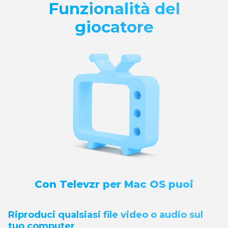
Funzionalità del
giocatore
Con Televzr per Mac OS puoi
Riproduci qualsiasi file video o audio sul
tuo computer