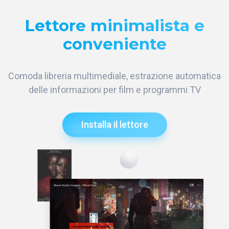
Lettore minimalista e
conveniente
Comoda libreria multimediale, estrazione automatica
delle informazioni per film e programmi TV
Installa il lettore