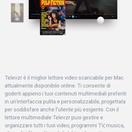
Televzr è il miglior lettore video scaricabile per Mac
attualmente disponibile online. Ti consente di
goderti appieno i tuoi contenuti multimediali preferiti
in un'interfaccia pulita e personalizzabile, progettata
per soddisfare anche l'utente più esigente. Con il
lettore multimediale Televzr puoi gestire e
organizzare tutti i tuoi video, programmi TV, musica,