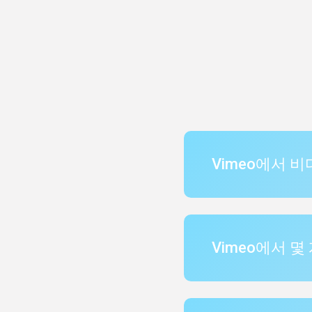
Vimeo에서 
Vimeo에서 