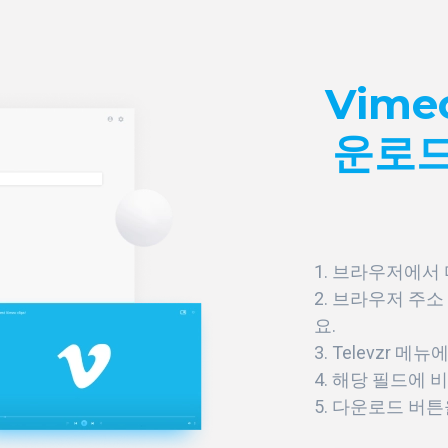
Vim
운로드
브라우저에서 
브라우저 주소 
요.
Televzr 메
해당 필드에 
다운로드 버튼