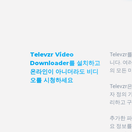
Televzr Video
Telev
니다. 여
Downloader를 설치하고
의 모든 
온라인이 아니더라도 비디
오를 시청하세요
Telev
자 정의 
리하고 구
추가한 파
요 정보를