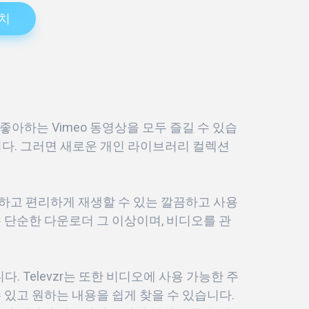
치
좋아하는 Vimeo 동영상을 모두 즐길 수 있습
입니다. 그러면 새로운 개인 라이브러리 컬렉션
로드하고 편리하게 재생할 수 있는 깔끔하고 사용
 단순한 다운로더 그 이상이며, 비디오를 관
. Televzr는 또한 비디오에 사용 가능한 주
 있고 원하는 내용을 쉽게 찾을 수 있습니다.