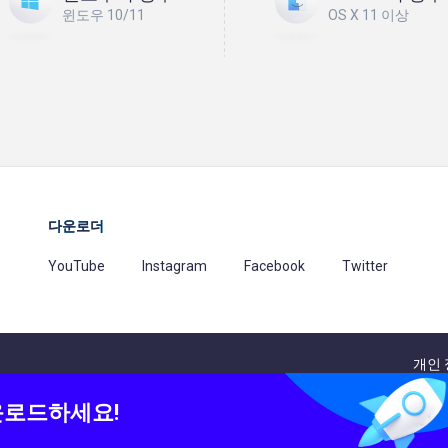
윈도우 10/11
OS X 11 이상
다운로더
YouTube
Instagram
Facebook
Twitter
개인 
opyrighted material
다운로드하세요!