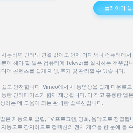
플레이어 설
zr를 사용하면 인터넷 연결 없이도 언제 어디서나 컴퓨터에서 
러분이 해야 할 일은 컴퓨터에 Televzr를 설치하는 것뿐
미디어 콘텐츠를 쉽게 재생, 추가 및 관리할 수 있습니다.
zr은 쉽고 안전합니다! Vimeo에서 새 동영상을 쉽게 다운
가능한 인터페이스가 함께 제공됩니다. 이 작고 훌륭한 앱은
성하는 데 도움이 되는 완벽한 솔루션입니다.
일은 자동으로 클립, TV 프로그램, 영화, 음악으로 정렬됩니다
 자동으로 감지하므로 컬렉션의 전체 개요를 한 눈에 볼 수