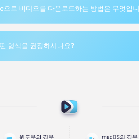
Mac으로 비디오를 다운로드하는 방법은 무엇입
어떤 형식을 권장하시나요?
윈도우의 경우
macOS의 경우