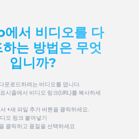
eo에서 비디오를 다
하는 방법은 무엇
입니까?
다운로드하려는 비디오를 엽니다.
표시줄에서 비디오 링크(URL)를 복사하세
뉴에서 +새 파일 추가 버튼을 클릭하세요.
비디오 링크 붙여넣기
을 클릭하고 품질을 선택하세요