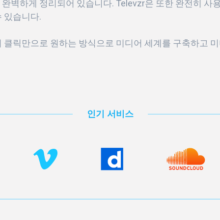
 완벽하게 정리되어 있습니다. Televzr은 또한 완전히 
수 있습니다.
의 클릭만으로 원하는 방식으로 미디어 세계를 구축하고 미
인기 서비스