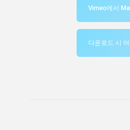
Vimeo에서 
다운로드 시 