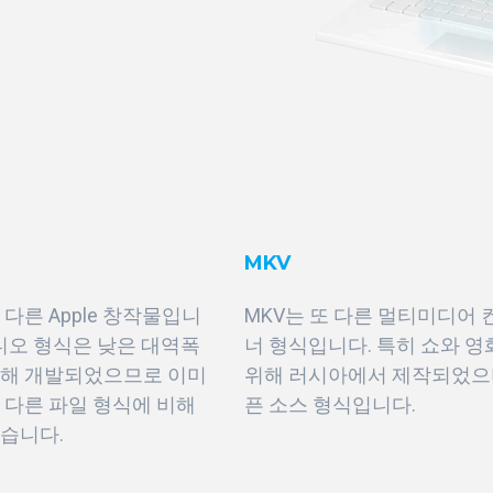
MKV
 다른 Apple 창작물입니
MKV는 또 다른 멀티미디어
비디오 형식은 낮은 대역폭
너 형식입니다. 특히 쇼와 영
위해 개발되었으므로 이미
위해 러시아에서 제작되었으
 다른 파일 형식에 비해
픈 소스 형식입니다.
습니다.