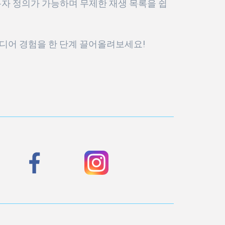
사용자 정의가 가능하며 무제한 재생 목록을 쉽
디어 경험을 한 단계 끌어올려보세요!