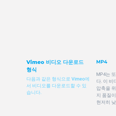
Vimeo 비디오 다운로드
MP4
형식
MP4는 또
다음과 같은 형식으로 Vimeo에
다. 이 
서 비디오를 다운로드할 수 있
압축을 
습니다.
지 품질이
현저히 낮