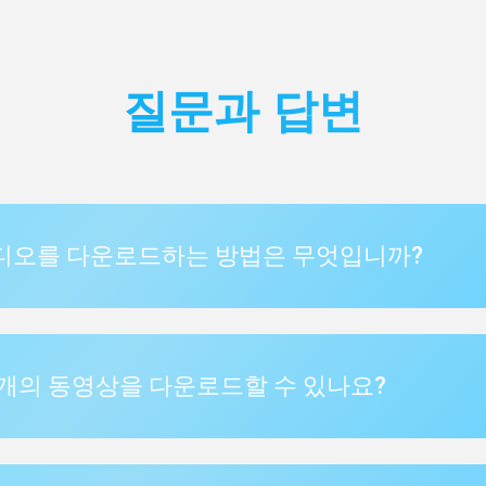
질문과 답변
비디오를 다운로드하는 방법은 무엇입니까?
몇 개의 동영상을 다운로드할 수 있나요?