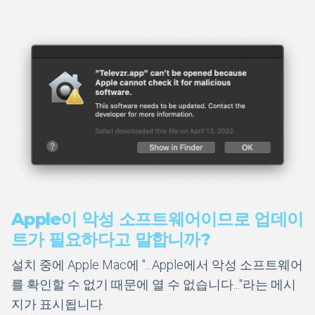
Apple이 악성 소프트웨어이므로 업데이
트가 필요하다고 말합니까?
설치 중에 Apple Mac에 "...Apple에서 악성 소프트웨어
를 확인할 수 없기 때문에 열 수 없습니다..."라는 메시
지가 표시됩니다.