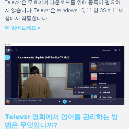
Televzr은 무료이며 다운로드를 위해 등록이 필요하
지 않습니다. Televzr은 Windows 10, 11 및 OS X 11 이
상에서 작동합니다...
더 읽어보세요 >
Televzr 영화에서 언어를 관리하는 방
법은 무엇입니까?