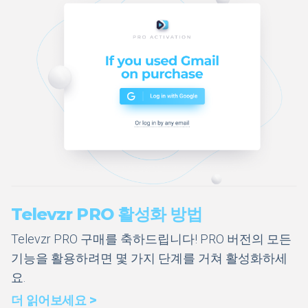
Televzr PRO 활성화 방법
Televzr PRO 구매를 축하드립니다! PRO 버전의 모든
기능을 활용하려면 몇 가지 단계를 거쳐 활성화하세
요.
더 읽어보세요 >