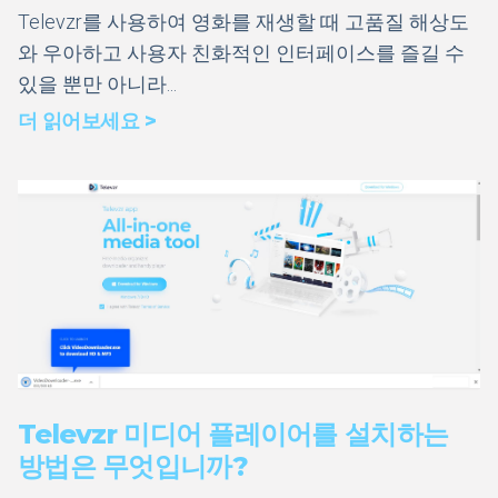
Televzr를 사용하여 영화를 재생할 때 고품질 해상도
와 우아하고 사용자 친화적인 인터페이스를 즐길 수
있을 뿐만 아니라...
더 읽어보세요 >
Televzr 미디어 플레이어를 설치하는
방법은 무엇입니까?