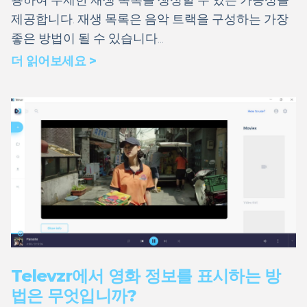
제공합니다. 재생 목록은 음악 트랙을 구성하는 가장
좋은 방법이 될 수 있습니다...
더 읽어보세요 >
Televzr에서 영화 정보를 표시하는 방
법은 무엇입니까?