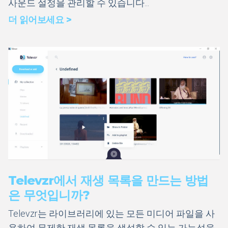
사운드 설정을 관리할 수 있습니다...
더 읽어보세요 >
Televzr에서 재생 목록을 만드는 방법
은 무엇입니까?
Televzr는 라이브러리에 있는 모든 미디어 파일을 사
용하여 무제한 재생 목록을 생성할 수 있는 가능성을