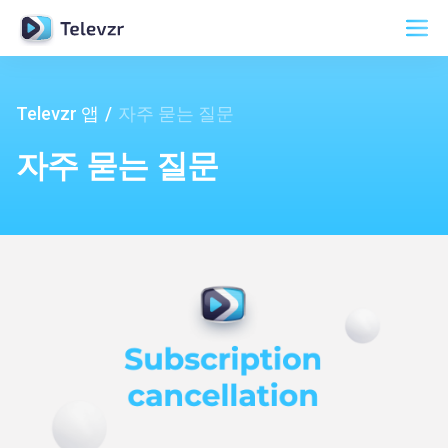
Televzr 앱
자주 묻는 질문
자주 묻는 질문