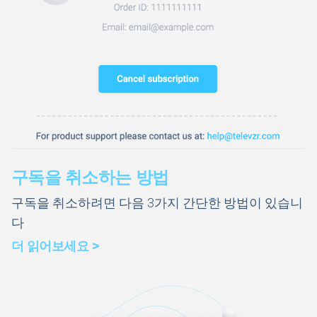
구독을 취소하는 방법
구독을 취소하려면 다음 3가지 간단한 방법이 있습니
다
더 읽어보세요 >