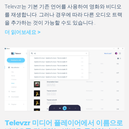
Televzr는 기본 기존 언어를 사용하여 영화와 비디오
를 재생합니다. 그러나 경우에 따라 다른 오디오 트랙
을 추가하는 것이 가능할 수도 있습니다...
더 읽어보세요 >
Televzr 미디어 플레이어에서 이름으로