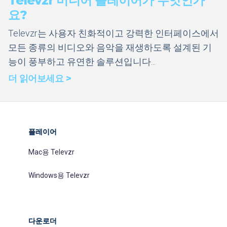
Televzr 미디어 플레이어가 무엇인가
요?
Televzr는 사용자 친화적이고 강력한 인터페이스에서
모든 종류의 비디오와 음악을 재생하도록 설계된 기
능이 풍부하고 유연한 솔루션입니다...
더 읽어보세요 >
플레이어
Mac용 Televzr
Windows용 Televzr
다운로더