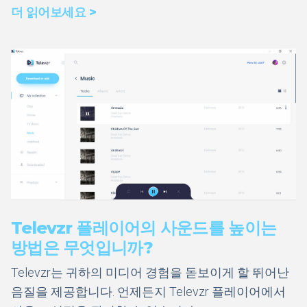
더 읽어보세요 >
Televzr 플레이어의 사운드를 높이는
방법은 무엇입니까?
Televzr는 귀하의 미디어 경험을 돋보이게 할 뛰어난
음질을 제공합니다. 언제든지 Televzr 플레이어에서