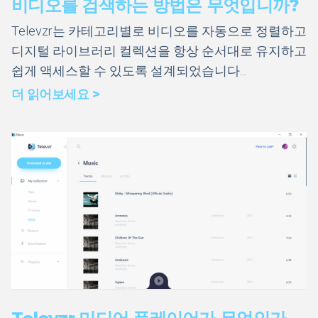
비디오를 검색하는 방법은 무엇입니까?
Televzr는 카테고리별로 비디오를 자동으로 정렬하고
디지털 라이브러리 컬렉션을 항상 순서대로 유지하고
쉽게 액세스할 수 있도록 설계되었습니다...
더 읽어보세요 >