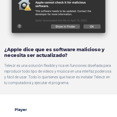
¿Apple dice que es software malicioso y
necesita ser actualizado?
Televzr es una solución flexible y rica en funciones diseñada para
reproducir todo tipo de videos y música en una interfaz poderosa
y fácil de usar. Todo lo que tienes que hacer es instalar Televzr en
tu computadora y ejecutar el programa.
Player