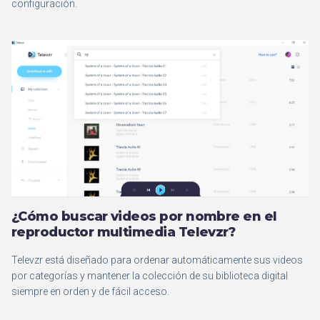
configuración.
¿Cómo buscar videos por nombre en el
reproductor multimedia Televzr?
Televzr está diseñado para ordenar automáticamente sus videos
por categorías y mantener la colección de su biblioteca digital
siempre en orden y de fácil acceso.