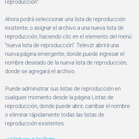
reproducción".
Ahora podrá seleccionar una lista de reproducción
existente, o asignar el archivo a una nueva lista de
reproducción, haciendo clic en el elemento del menú
"nueva lista de reproducción". Televzr abrirá una
nueva página emergente, donde puede ingresar el
nombre deseado de la nueva lista de reproducción,
donde se agregará el archivo.
Puede administrar sus listas de reproducción en
cualquier momento desde la página Listas de
reproducción, donde puede abrir, cambiar el nombre
o eliminar rápidamente todas las listas de
reproducción existentes.