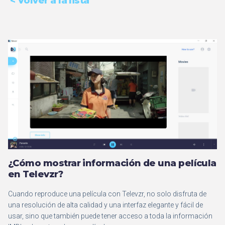
< Volver a la lista
¿Cómo mostrar información de una película
en Televzr?
Cuando reproduce una película con Televzr, no solo disfruta de
una resolución de alta calidad y una interfaz elegante y fácil de
usar, sino que también puede tener acceso a toda la información