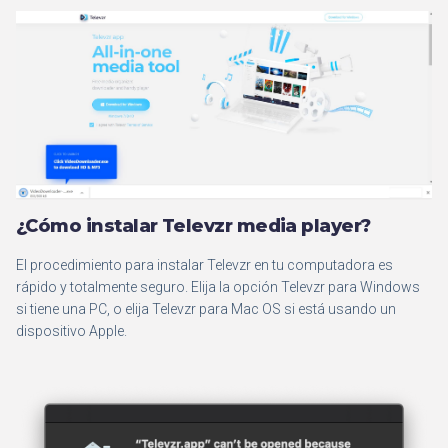
¿Cómo instalar Televzr media player?
El procedimiento para instalar Televzr en tu computadora es
rápido y totalmente seguro. Elija la opción Televzr para Windows
si tiene una PC, o elija Televzr para Mac OS si está usando un
dispositivo Apple.