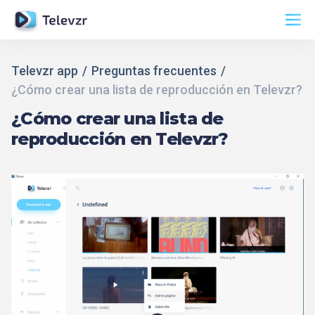
Televzr app
Preguntas frecuentes
¿Cómo crear una lista de reproducción en Televzr?
¿Cómo crear una lista de
reproducción en Televzr?