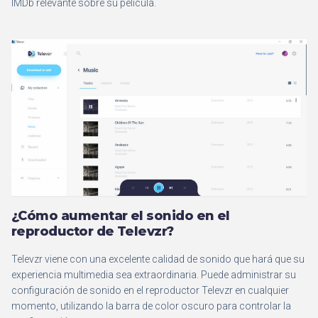
IMDb relevante sobre su película.
¿Cómo aumentar el sonido en el
reproductor de Televzr?
Televzr viene con una excelente calidad de sonido que hará que su
experiencia multimedia sea extraordinaria. Puede administrar su
configuración de sonido en el reproductor Televzr en cualquier
momento, utilizando la barra de color oscuro para controlar la