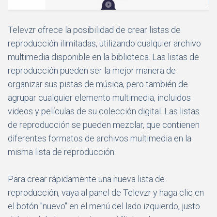
Televzr ofrece la posibilidad de crear listas de
reproducción ilimitadas, utilizando cualquier archivo
multimedia disponible en la biblioteca. Las listas de
reproducción pueden ser la mejor manera de
organizar sus pistas de música, pero también de
agrupar cualquier elemento multimedia, incluidos
videos y películas de su colección digital. Las listas
de reproducción se pueden mezclar, que contienen
diferentes formatos de archivos multimedia en la
misma lista de reproducción.
Para crear rápidamente una nueva lista de
reproducción, vaya al panel de Televzr y haga clic en
el botón "nuevo" en el menú del lado izquierdo, justo