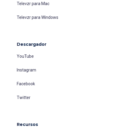
Televzr para Mac
Televzr para Windows
Descargador
YouTube
Instagram
Facebook
Twitter
Recursos