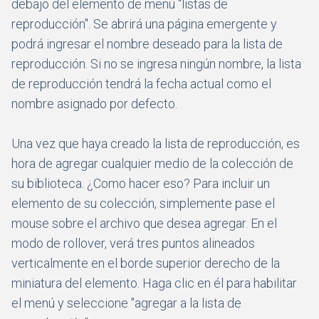
debajo del elemento de menú "listas de
reproducción". Se abrirá una página emergente y
podrá ingresar el nombre deseado para la lista de
reproducción. Si no se ingresa ningún nombre, la lista
de reproducción tendrá la fecha actual como el
nombre asignado por defecto.
Una vez que haya creado la lista de reproducción, es
hora de agregar cualquier medio de la colección de
su biblioteca. ¿Como hacer eso? Para incluir un
elemento de su colección, simplemente pase el
mouse sobre el archivo que desea agregar. En el
modo de rollover, verá tres puntos alineados
verticalmente en el borde superior derecho de la
miniatura del elemento. Haga clic en él para habilitar
el menú y seleccione "agregar a la lista de