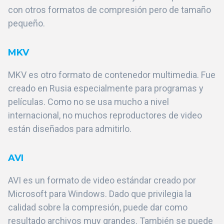
con otros formatos de compresión pero de tamaño
pequeño.
MKV
MKV es otro formato de contenedor multimedia. Fue
creado en Rusia especialmente para programas y
películas. Como no se usa mucho a nivel
internacional, no muchos reproductores de video
están diseñados para admitirlo.
AVI
AVI es un formato de video estándar creado por
Microsoft para Windows. Dado que privilegia la
calidad sobre la compresión, puede dar como
resultado archivos muy grandes. También se puede