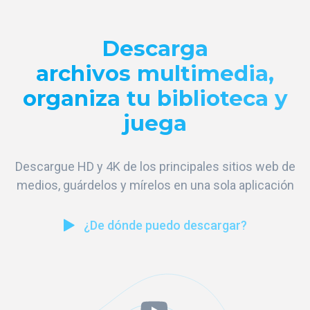
Descarga
archivos multimedia,
organiza tu biblioteca y
juega
Descargue HD y 4K de los principales sitios web de
medios, guárdelos y mírelos en una sola aplicación
¿De dónde puedo descargar?