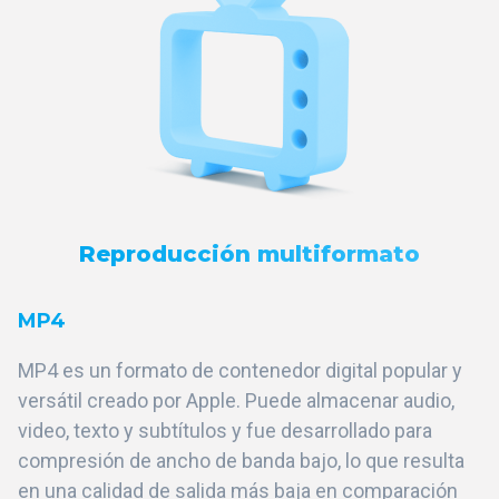
Reproducción multiformato
MP4
MP4 es un formato de contenedor digital popular y
versátil creado por Apple. Puede almacenar audio,
video, texto y subtítulos y fue desarrollado para
compresión de ancho de banda bajo, lo que resulta
en una calidad de salida más baja en comparación