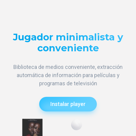
Jugador minimalista y
conveniente
Biblioteca de medios conveniente, extracción
automática de información para películas y
programas de televisión
Instalar player