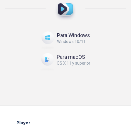
Para Windows
Windows 10/11
Para macOS
OS X 11 y superior
Player