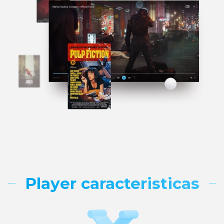
Player caracteristicas