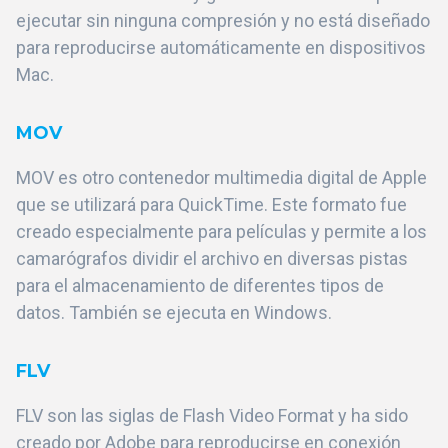
ejecutar sin ninguna compresión y no está diseñado
para reproducirse automáticamente en dispositivos
Mac.
MOV
MOV es otro contenedor multimedia digital de Apple
que se utilizará para QuickTime. Este formato fue
creado especialmente para películas y permite a los
camarógrafos dividir el archivo en diversas pistas
para el almacenamiento de diferentes tipos de
datos. También se ejecuta en Windows.
FLV
FLV son las siglas de Flash Video Format y ha sido
creado por Adobe para reproducirse en conexión