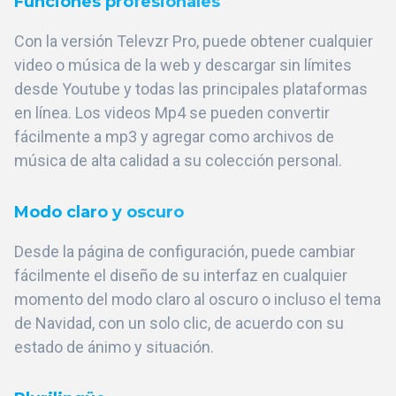
Funciones profesionales
Con la versión Televzr Pro, puede obtener cualquier
video o música de la web y descargar sin límites
desde Youtube y todas las principales plataformas
en línea. Los videos Mp4 se pueden convertir
fácilmente a mp3 y agregar como archivos de
música de alta calidad a su colección personal.
Modo claro y oscuro
Desde la página de configuración, puede cambiar
fácilmente el diseño de su interfaz en cualquier
momento del modo claro al oscuro o incluso el tema
de Navidad, con un solo clic, de acuerdo con su
estado de ánimo y situación.