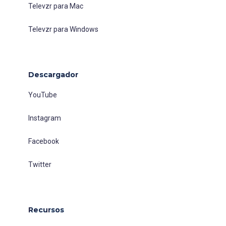
Televzr para Mac
Televzr para Windows
Descargador
YouTube
Instagram
Facebook
Twitter
Recursos