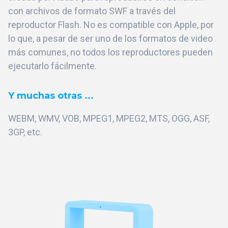
con archivos de formato SWF a través del
reproductor Flash. No es compatible con Apple, por
lo que, a pesar de ser uno de los formatos de video
más comunes, no todos los reproductores pueden
ejecutarlo fácilmente.
Y muchas otras ...
WEBM, WMV, VOB, MPEG1, MPEG2, MTS, OGG, ASF,
3GP, etc.