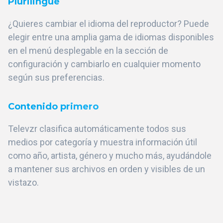
Plurilingüe
¿Quieres cambiar el idioma del reproductor? Puede
elegir entre una amplia gama de idiomas disponibles
en el menú desplegable en la sección de
configuración y cambiarlo en cualquier momento
según sus preferencias.
Contenido primero
Televzr clasifica automáticamente todos sus
medios por categoría y muestra información útil
como año, artista, género y mucho más, ayudándole
a mantener sus archivos en orden y visibles de un
vistazo.