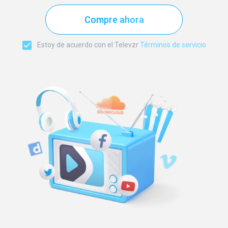
Compre ahora
Estoy de acuerdo con el Televzr
Términos de servicio