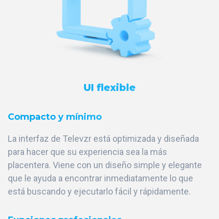
UI flexible
Compacto y mínimo
La interfaz de Televzr está optimizada y diseñada
para hacer que su experiencia sea la más
placentera. Viene con un diseño simple y elegante
que le ayuda a encontrar inmediatamente lo que
está buscando y ejecutarlo fácil y rápidamente.