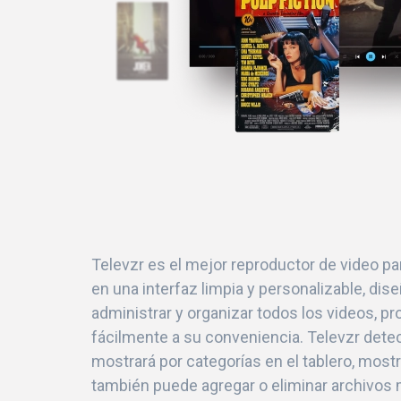
Televzr es el mejor reproductor de video p
en una interfaz limpia y personalizable, di
administrar y organizar todos los videos, 
fácilmente a su conveniencia. Televzr dete
mostrará por categorías en el tablero, mos
también puede agregar o eliminar archivos