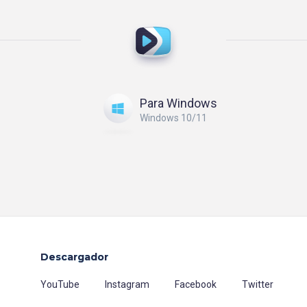
Para Windows
Windows 10/11
Descargador
YouTube
Instagram
Facebook
Twitter