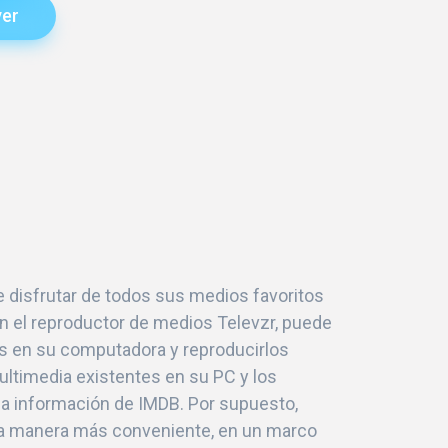
yer
 disfrutar de todos sus medios favoritos
Con el reproductor de medios Televzr, puede
os en su computadora y reproducirlos
ultimedia existentes en su PC y los
la información de IMDB. Por supuesto,
 la manera más conveniente, en un marco