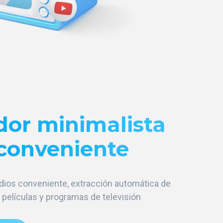
or minimalista
 conveniente
dios conveniente, extracción automática de
 películas y programas de televisión