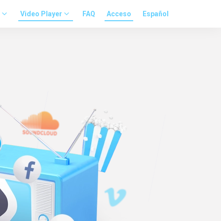
Video Player
FAQ
Acceso
Español