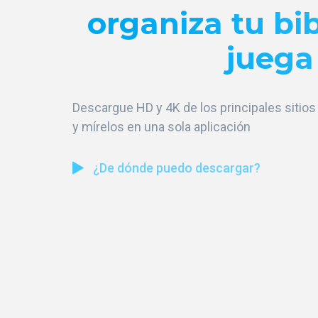
organiza tu bib
juega
Descargue HD y 4K de los principales sitio
y mírelos en una sola aplicación
¿De dónde puedo descargar?