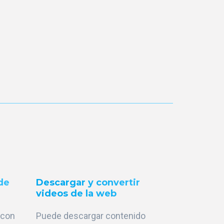
 de
Descargar y convertir
videos de la web
 con
Puede descargar contenido