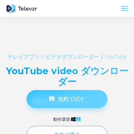
テレビアプリ
ビデオダウンローダー
YouTube
YouTube video ダウンロー
ダー
無料で試す
動作環境: