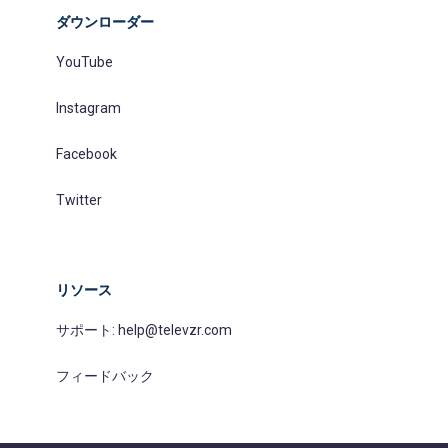
ダウンローダー
YouTube
Instagram
Facebook
Twitter
リソース
サポート:
help@televzr.com
フィードバック