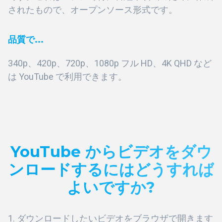
されたもので、オープンソース形式です。
品質で...
340p、420p、720p、1080p フル HD、4K QHD など
は YouTube で利用できます。
YouTube からビデオをダウ
ンロードするにはどうすれば
よいですか?
ダウンロードしたいビデオをブラウザで開きます