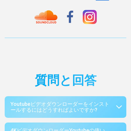
質問と回答
Youtubeビデオダウンローダーをインスト
ールするにはどうすればよいですか?
4KビデオダウンローダーYoutubeの使い