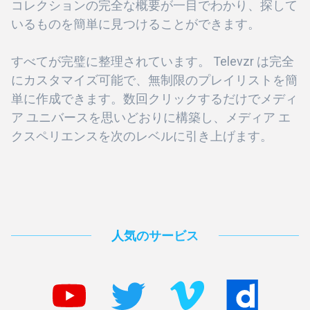
コレクションの完全な概要が一目でわかり、探して
いるものを簡単に見つけることができます。
すべてが完璧に整理されています。 Televzr は完全
にカスタマイズ可能で、無制限のプレイリストを簡
単に作成できます。数回クリックするだけでメディ
ア ユニバースを思いどおりに構築し、メディア エ
クスペリエンスを次のレベルに引き上げます。
人気のサービス