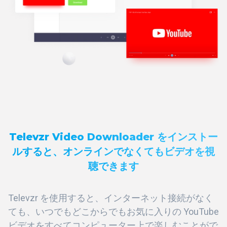
Televzr Video Downloader をインストー
ルすると、オンラインでなくてもビデオを視
聴できます
Televzr を使用すると、インターネット接続がなく
ても、いつでもどこからでもお気に入りの YouTube
ビデオをすべてコンピューター上で楽しむことがで