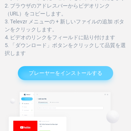
ブラウザのアドレスバーからビデオリンク
（URL）をコピーします。
Televzr メニューの + 新しいファイルの追加 ボタ
ンをクリックします。
ビデオのリンクをフィールドに貼り付けます
「ダウンロード」ボタンをクリックして品質を選
択します
プレーヤーをインストールする