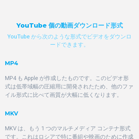
YouTube 個の動画ダウンロード形式
YouTube から次のような形式でビデオをダウンロ
ードできます。
MP4
MP4 も Apple が作成したものです。このビデオ形
式は低帯域幅の圧縮用に開発されたため、他のファ
イル形式に比べて画質が大幅に低くなります。
MKV
MKV は、もう 1 つのマルチメディア コンテナ形式
です。これはロシアで特に番組や映画のために作成