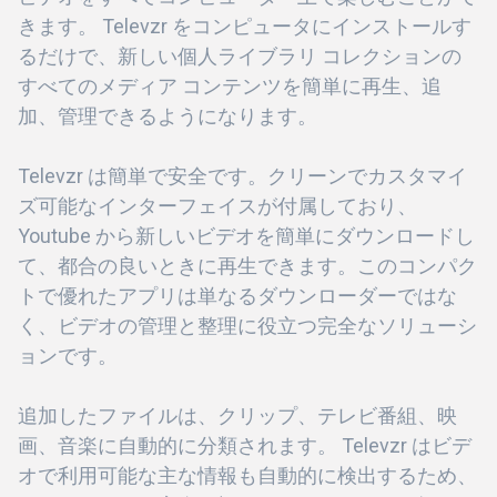
きます。 Televzr をコンピュータにインストールす
るだけで、新しい個人ライブラリ コレクションの
すべてのメディア コンテンツを簡単に再生、追
加、管理できるようになります。
Televzr は簡単で安全です。クリーンでカスタマイ
ズ可能なインターフェイスが付属しており、
Youtube から新しいビデオを簡単にダウンロードし
て、都合の良いときに再生できます。このコンパク
トで優れたアプリは単なるダウンローダーではな
く、ビデオの管理と整理に役立つ完全なソリューシ
ョンです。
追加したファイルは、クリップ、テレビ番組、映
画、音楽に自動的に分類されます。 Televzr はビデ
オで利用可能な主な情報も自動的に検出するため、