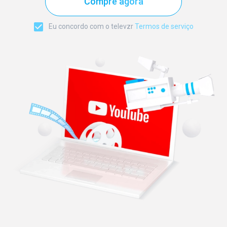
Compre agora
Eu concordo com o televzr
Termos de serviço