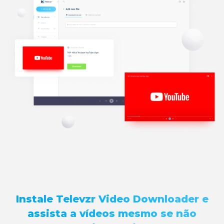
Instale Televzr Video Downloader e
assista a vídeos mesmo se não