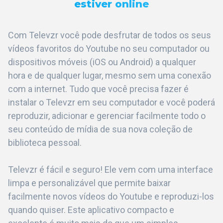
estiver online
Com Televzr você pode desfrutar de todos os seus
vídeos favoritos do Youtube no seu computador ou
dispositivos móveis (iOS ou Android) a qualquer
hora e de qualquer lugar, mesmo sem uma conexão
com a internet. Tudo que você precisa fazer é
instalar o Televzr em seu computador e você poderá
reproduzir, adicionar e gerenciar facilmente todo o
seu conteúdo de mídia de sua nova coleção de
biblioteca pessoal.
Televzr é fácil e seguro! Ele vem com uma interface
limpa e personalizável que permite baixar
facilmente novos vídeos do Youtube e reproduzi-los
quando quiser. Este aplicativo compacto e