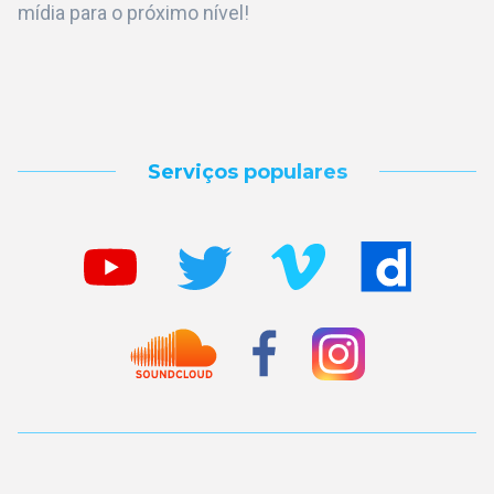
mídia para o próximo nível!
Serviços populares