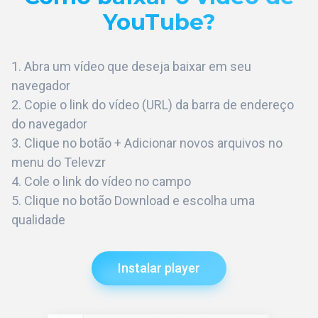
YouTube?
Abra um vídeo que deseja baixar em seu
navegador
Copie o link do vídeo (URL) da barra de endereço
do navegador
Clique no botão + Adicionar novos arquivos no
menu do Televzr
Cole o link do vídeo no campo
Clique no botão Download e escolha uma
qualidade
Instalar player