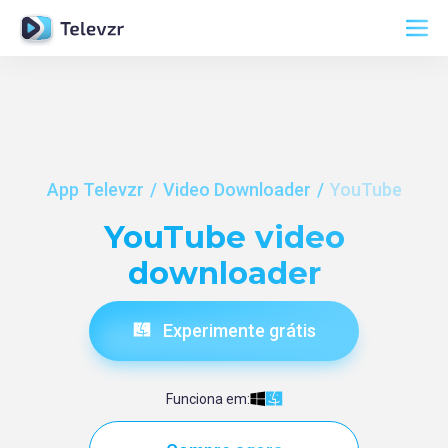
App Televzr
Video Downloader
YouTube
YouTube video
downloader
Experimente grátis
Funciona em: