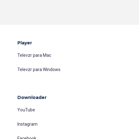
Player
Televzr para Mac
Televzr para Windows
Downloader
YouTube
Instagram
Facebook