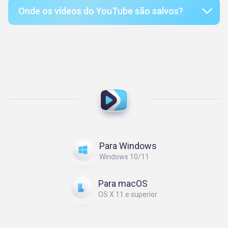
Onde os vídeos do YouTube são salvos?
Para Windows
Windows 10/11
Para macOS
OS X 11 e superior