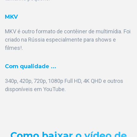
MKV
MKV é outro formato de contêiner de multimídia. Foi
criado na Rússia especialmente para shows e
filmes!.
Com qualidade ...
340p, 420p, 720p, 1080p Full HD, 4K QHD e outros
disponíveis em YouTube.
Como baixar o vídeo de