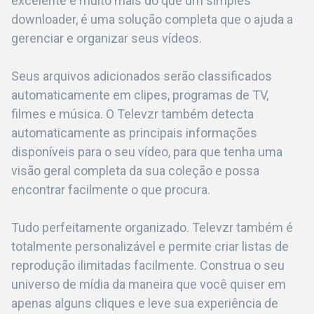
excelente é muito mais do que um simples
downloader, é uma solução completa que o ajuda a
gerenciar e organizar seus vídeos.
Seus arquivos adicionados serão classificados
automaticamente em clipes, programas de TV,
filmes e música. O Televzr também detecta
automaticamente as principais informações
disponíveis para o seu vídeo, para que tenha uma
visão geral completa da sua coleção e possa
encontrar facilmente o que procura.
Tudo perfeitamente organizado. Televzr também é
totalmente personalizável e permite criar listas de
reprodução ilimitadas facilmente. Construa o seu
universo de mídia da maneira que você quiser em
apenas alguns cliques e leve sua experiência de