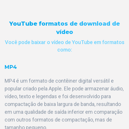
YouTube formatos de download de
vídeo
Você pode baixar o vídeo de YouTube em formatos
como:
MP4
MP4 é um formato de contêiner digital versátil e
popular criado pela Apple. Ele pode armazenar áudio,
vídeo, texto e legendas e foi desenvolvido para
compactação de baixa largura de banda, resultando
em uma qualidade de saída inferior em comparação
com outros formatos de compactação, mas de
tamanho pequeno.