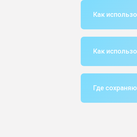
Как использо
Как использо
Где сохраняю