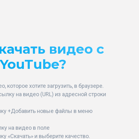
качать видео с
YouTube?
о, которое хотите загрузить, в браузере.
сылку на видео (URL) из адресной строки
ку +Добавить новые файлы в меню
ку на видео в поле
ку «Скачать» и выберите качество.