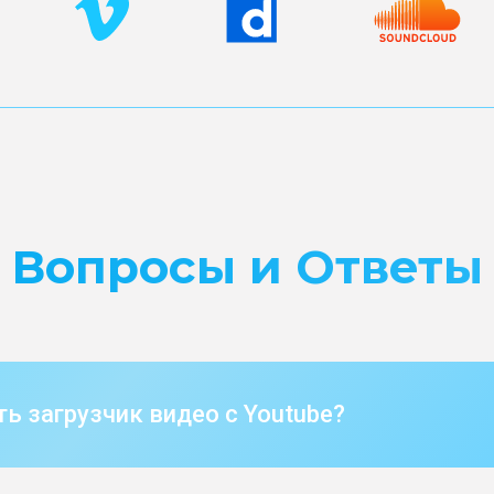
Вопросы и Ответы
ть загрузчик видео с Youtube?