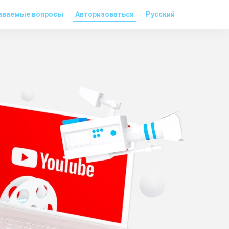
аваемые вопросы
Авторизоваться
Русский