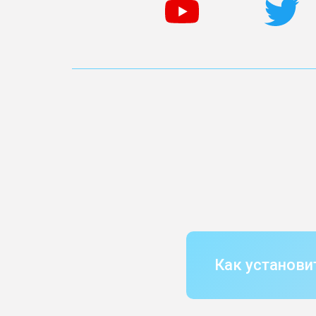
Как установи