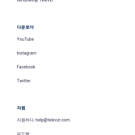
다운로더
YouTube
Instagram
Facebook
Twitter
자원
지원하다:
help@televzr.com
피드백