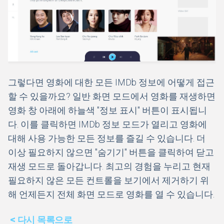
그렇다면 영화에 대한 모든 IMDb 정보에 어떻게 접근
할 수 있을까요? 일반 화면 모드에서 영화를 재생하면
영화 창 아래에 하늘색 "정보 표시" 버튼이 표시됩니
다. 이를 클릭하면 IMDb 정보 모드가 열리고 영화에
대해 사용 가능한 모든 정보를 즐길 수 있습니다. 더
이상 필요하지 않으면 "숨기기" 버튼을 클릭하여 닫고
재생 모드로 돌아갑니다. 최고의 경험을 누리고 현재
필요하지 않은 모든 컨트롤을 보기에서 제거하기 위
해 언제든지 전체 화면 모드로 영화를 열 수 있습니다.
< 다시 목록으로