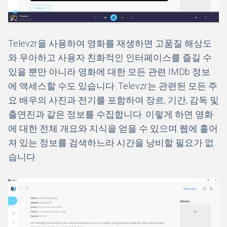
Televzr을 사용하여 영화를 재생하면 고품질 해상도
와 우아하고 사용자 친화적인 인터페이스를 즐길 수
있을 뿐만 아니라 영화에 대한 모든 관련 IMDb 정보
에 액세스할 수도 있습니다. Televzr는 관련된 모든 주
요 배우의 사진과 전기를 포함하여 장르, 기간, 감독 및
출연진과 같은 정보를 수집합니다. 이렇게 하면 영화
에 대한 전체 개요와 지식을 얻을 수 있으며 웹에 흩어
져 있는 정보를 검색하느라 시간을 낭비할 필요가 없
습니다.