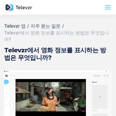
Televzr 앱
자주 묻는 질문
Televzr에서 영화 정보를 표시하는 방법은 무엇입니
까?
Televzr에서 영화 정보를 표시하는 방
법은 무엇입니까?