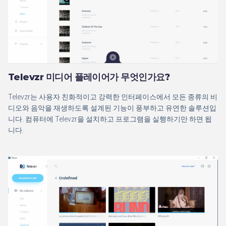
Televzr 미디어 플레이어가 무엇인가요?
Televzr는 사용자 친화적이고 강력한 인터페이스에서 모든 종류의 비
디오와 음악을 재생하도록 설계된 기능이 풍부하고 유연한 솔루션입
니다. 컴퓨터에 Televzr을 설치하고 프로그램을 실행하기만 하면 됩
니다.