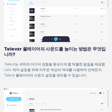
Televzr 플레이어의 사운드를 높이는 방법은 무엇입
니까?
Televzr는 귀하의 미디어 경험을 돋보이게 할 탁월한 음질을 제공합
니다. 제어 설정을 위해 어두운 색상의 막대를 사용하여 언제든지
Televzr 플레이어의 사운드 설정을 관리할 수 있습니다.