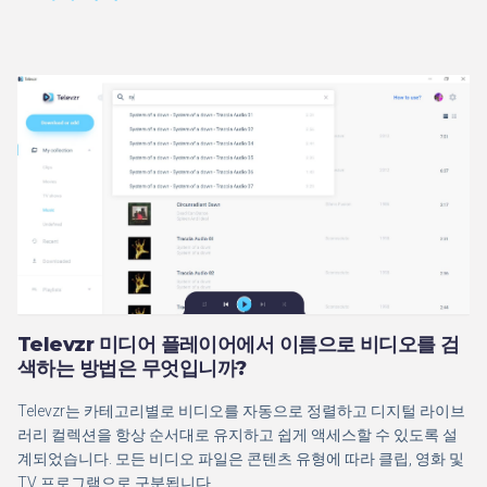
Televzr 미디어 플레이어에서 이름으로 비디오를 검
색하는 방법은 무엇입니까?
Televzr는 카테고리별로 비디오를 자동으로 정렬하고 디지털 라이브
러리 컬렉션을 항상 순서대로 유지하고 쉽게 액세스할 수 있도록 설
계되었습니다. 모든 비디오 파일은 콘텐츠 유형에 따라 클립, 영화 및
TV 프로그램으로 구분됩니다.