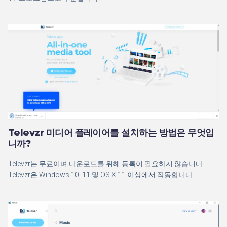
Televzr 미디어 플레이어를 설치하는 방법은 무엇입
니까?
Televzr는 무료이며 다운로드를 위해 등록이 필요하지 않습니다.
Televzr은 Windows 10, 11 및 OS X 11 이상에서 작동합니다.